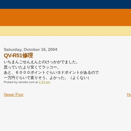
Saturday, October 16, 2004
QV-R51修理
いちまんごせんえんとのけっかがでました。
思っていたより安くてラッコー。
あと、６０００ポイントぐらいヨドポイントがあるので
一万円ぐらいで直りそう。よかった。（よくない）
Posted by
ranobe.com
at
1:53 am
Newer Post
H