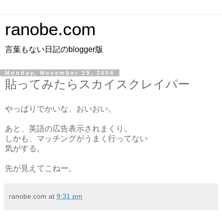
ranobe.com
言葉もない日記のblogger版
Monday, November 29, 2004
貼ってみたらスカイスクレイパー
やっぱりでかいな、おいおい。
あと、英語の広告表示されまくり。
しかも、マッチングがうまく行ってない
気がする。
先が見えてこねー。
ranobe.com
at
9:31 pm