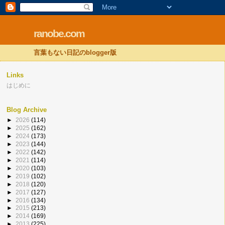
ranobe.com
言葉もない日記のblogger版
Links
はじめに
Blog Archive
►
2026
(114)
►
2025
(162)
►
2024
(173)
►
2023
(144)
►
2022
(142)
►
2021
(114)
►
2020
(103)
►
2019
(102)
►
2018
(120)
►
2017
(127)
►
2016
(134)
►
2015
(213)
►
2014
(169)
►
2013
(225)