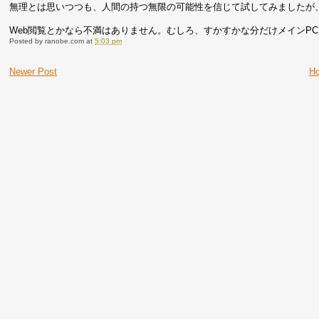
無理とは思いつつも、人間の持つ無限の可能性を信じて試してみましたが
Web閲覧とかなら不満はありません。むしろ、すかすかな分だけメインP
Posted by
ranobe.com
at
5:03 pm
Newer Post
H