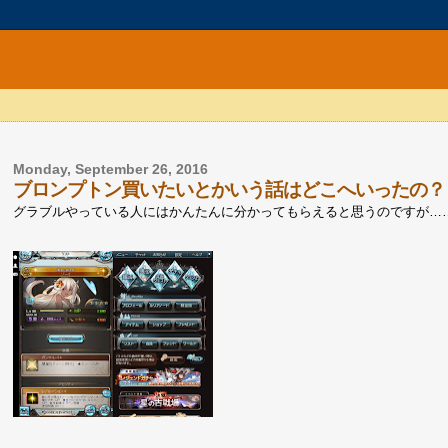
Monday, September 26, 2016
ブロンプトン買いたいとかいう話はどこへいったの？
グラブルやっている人にはかんたんに分かってもらえると思うのですが…