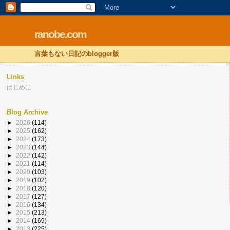
ranobe.com
言葉もない日記のblogger版
Links
はじめに
Blog Archive
►
2026
(114)
►
2025
(162)
►
2024
(173)
►
2023
(144)
►
2022
(142)
►
2021
(114)
►
2020
(103)
►
2019
(102)
►
2018
(120)
►
2017
(127)
►
2016
(134)
►
2015
(213)
►
2014
(169)
►
2013
(225)