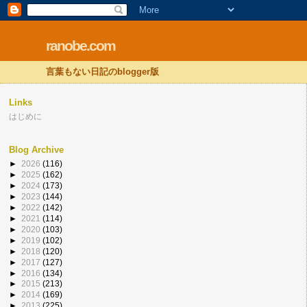
ranobe.com
言葉もない日記のblogger版
Links
はじめに
Blog Archive
►
2026
(116)
►
2025
(162)
►
2024
(173)
►
2023
(144)
►
2022
(142)
►
2021
(114)
►
2020
(103)
►
2019
(102)
►
2018
(120)
►
2017
(127)
►
2016
(134)
►
2015
(213)
►
2014
(169)
►
2013
(225)