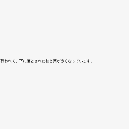
が行われて、下に落とされた枝と葉が赤くなっています。