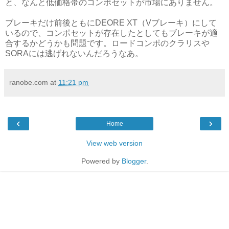
と、なんと低価格帯のコンポセットが市場にありません。
ブレーキだけ前後ともにDEORE XT（Vブレーキ）にして
いるので、コンポセットが存在したとしてもブレーキが適
合するかどうかも問題です。ロードコンポのクラリスや
SORAには逃げれないんだろうなあ。
ranobe.com
at
11:21 pm
‹
›
Home
View web version
Powered by
Blogger
.