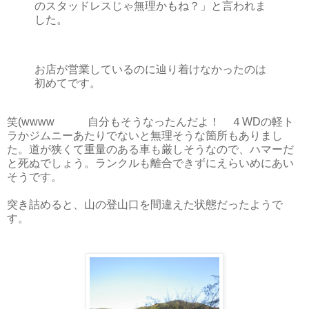
のスタッドレスじゃ無理かもね？」と言われま
した。
お店が営業しているのに辿り着けなかったのは
初めてです。
笑(wwww 自分もそうなったんだよ！ ４WDの軽ト
ラかジムニーあたりでないと無理そうな箇所もありまし
た。道が狭くて重量のある車も厳しそうなので、ハマーだ
と死ぬでしょう。ランクルも離合できずにえらいめにあい
そうです。
突き詰めると、山の登山口を間違えた状態だったようで
す。