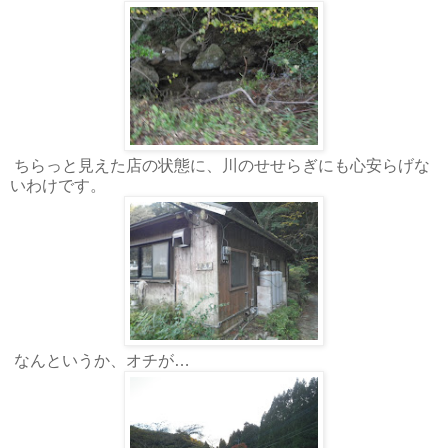
ちらっと見えた店の状態に、川のせせらぎにも心安らげな
いわけです。
なんというか、オチが…