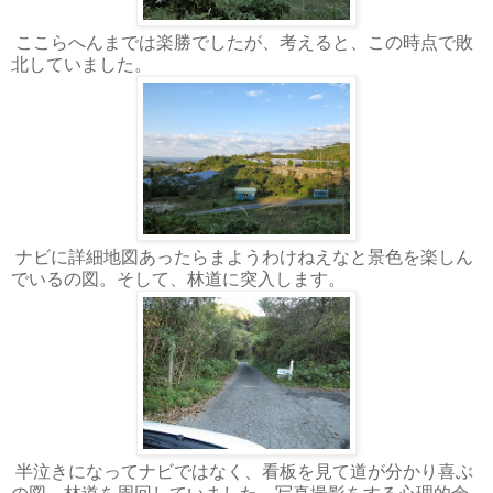
ここらへんまでは楽勝でしたが、考えると、この時点で敗
北していました。
ナビに詳細地図あったらまようわけねえなと景色を楽しん
でいるの図。そして、林道に突入します。
半泣きになってナビではなく、看板を見て道が分かり喜ぶ