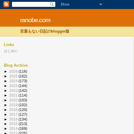
ranobe.com
言葉もない日記のblogger版
Links
はじめに
Blog Archive
►
2026
(116)
►
2025
(162)
►
2024
(173)
►
2023
(144)
►
2022
(142)
►
2021
(114)
►
2020
(103)
►
2019
(102)
►
2018
(120)
►
2017
(127)
►
2016
(134)
►
2015
(213)
►
2014
(169)
►
2013
(225)