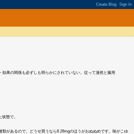
・効果の関係も必ずしも明らかにされていない。従って漫然と服用
た状態で。
二種類があるので、どうせ買うなら8.28mgのほうがおぬぬめです。味がこゆ