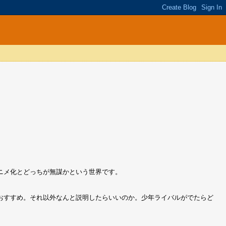
ニメ化とどっちが無謀かという世界です。
おすすめ。それ以外なんと説明したらいいのか。少年ライバルがでたらど