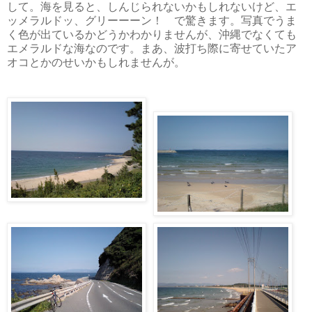
して。海を見ると、しんじられないかもしれないけど、エ
ッメラルドッ、グリーーーン！ で驚きます。写真でうま
く色が出ているかどうかわかりませんが、沖縄でなくても
エメラルドな海なのです。まあ、波打ち際に寄せていたア
オコとかのせいかもしれませんが。