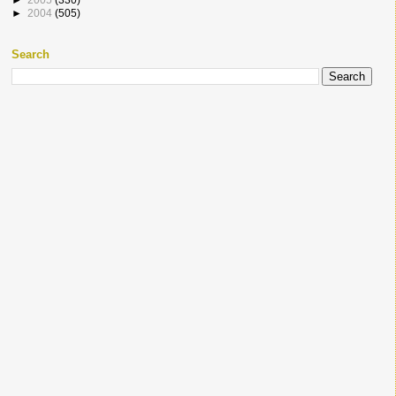
►
2004
(505)
Search