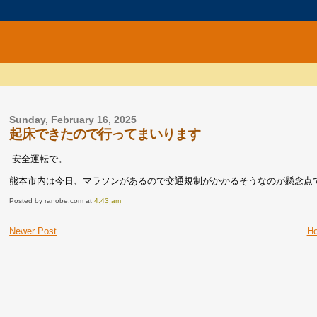
Sunday, February 16, 2025
起床できたので行ってまいります
安全運転で。
熊本市内は今日、マラソンがあるので交通規制がかかるそうなのが懸念点
Posted by
ranobe.com
at
4:43 am
Newer Post
H