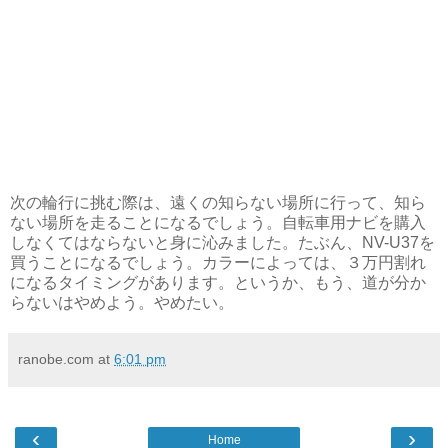
次の輪行に挑む際は、遠くの知らない場所に行って、知ら
ない場所を走ることになるでしょう。自転車用ナビを購入
しなくてはならないと身に沁みました。たぶん、NV-U37を
買うことになるでしょう。カラーによっては、３万円割れ
になるタイミングがあります。というか、もう、道が分か
らないはやめよう。やめたい。
ranobe.com
at
6:01 pm
‹
›
Home