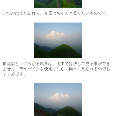
いつかはまた訪れて、今度はちゃんと登りたいものです。
積乱雲と下に広がる風景は、街中では決して見る事ができ
ません。車かバイクを使えばなら、簡単に見られるのでお
すすめです。