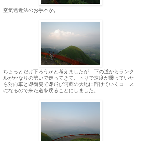
空気遠近法のお手本か。
ちょっとだけ下ろうかと考えましたが、下の道からランク
ルがかなりの勢いで走ってきて、下りで速度が乗っていた
ら対向車と即衝突で即飛び阿蘇の大地に溶けていくコース
になるので来た道を戻ることにしました。