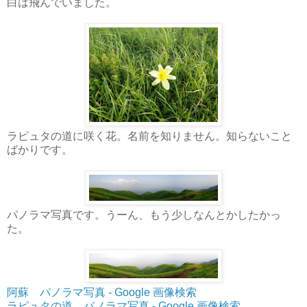
白は飛んでいました。
ラピュタの道に咲く花。名前を知りません。知らないこと
ばかりです。
パノラマ写真です。うーん、もう少しなんとかしたかっ
た。
阿蘇 パノラマ写真 - Google 画像検索
ラピュタの道 パノラマ写真 - Google 画像検索