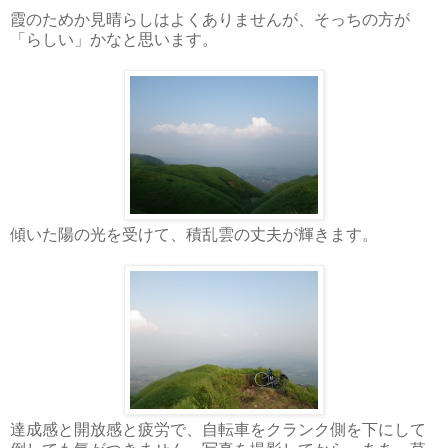
霞のためか見晴らしはよくありませんが、そっちの方が
「らしい」かなと思います。
傾いた陽の光を受けて、積乱雲の丈夫が輝きます。
達成感と開放感と疲労で、自転車をクランク側を下にして