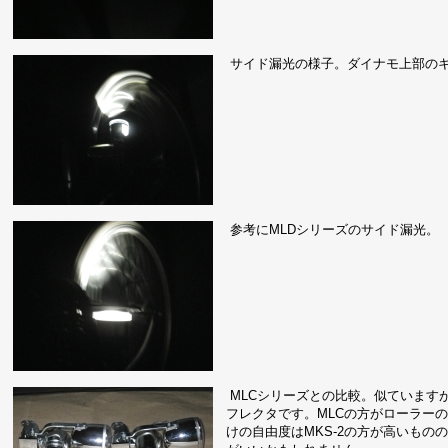
サイド漏光の様子。ダイナモ上部の
参考にMLDシリーズのサイド漏光。
MLCシリーズとの比較。似ています
フレクタです。MLCの方がローラーの
けの自由度はMKS-2の方が高いも