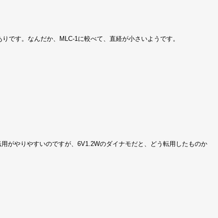
りです。なんだか、MLC-1に較べて、直経が小さいようです。
用がやりやすいのですが、6V1.2Wのダイナモだと、どう転用したものか