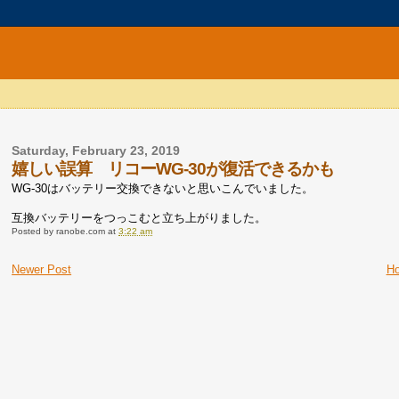
Saturday, February 23, 2019
嬉しい誤算 リコーWG-30が復活できるかも
WG-30はバッテリー交換できないと思いこんでいました。
互換バッテリーをつっこむと立ち上がりました。
Posted by
ranobe.com
at
3:22 am
Newer Post
H