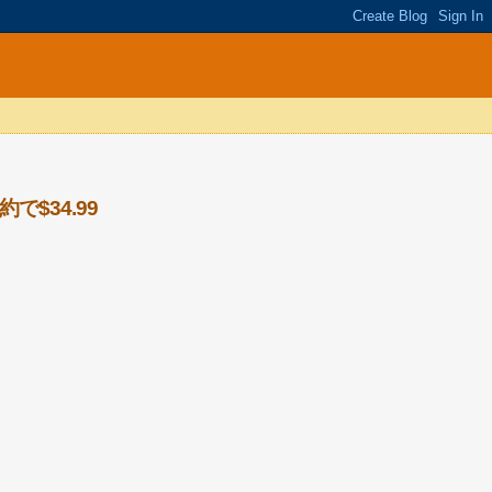
ら予約で$34.99