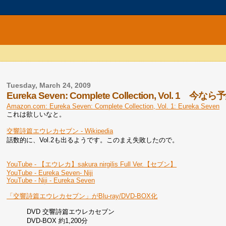
Tuesday, March 24, 2009
Eureka Seven: Complete Collection, Vol. 1 今な
Amazon.com: Eureka Seven: Complete Collection, Vol. 1: Eureka Seven
これは欲しいなと。
交響詩篇エウレカセブン - Wikipedia
話数的に、Vol.2も出るようです。このまえ失敗したので。
YouTube - 【エウレカ】sakura nirgilis Full Ver.【セブン】
YouTube - Eureka Seven- Niji
YouTube - Niji - Eureka Seven
「交響詩篇エウレカセブン」がBlu-ray/DVD-BOX化
DVD 交響詩篇エウレカセブン
DVD-BOX 約1,200分