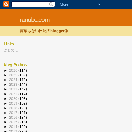
ranobe.com
言葉もない日記のblogger版
Links
はじめに
Blog Archive
►
2026
(114)
►
2025
(162)
►
2024
(173)
►
2023
(144)
►
2022
(142)
►
2021
(114)
►
2020
(103)
►
2019
(102)
►
2018
(120)
►
2017
(127)
►
2016
(134)
►
2015
(213)
►
2014
(169)
►
2013
(225)