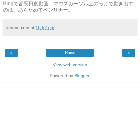
Bingで皆既日食動画。マウスカーソル上のっけで動き出す
のは、あらためてベンリナー。
ranobe.com
at
10:52 pm
‹
›
Home
View web version
Powered by
Blogger
.