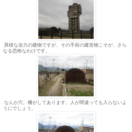
異様な迫力の建物ですが、その手前の建造物こそが、さら
なる恐怖なわけです。
なんか穴。柵がしてあります。人が間違っても入らないよ
うにでしょう。