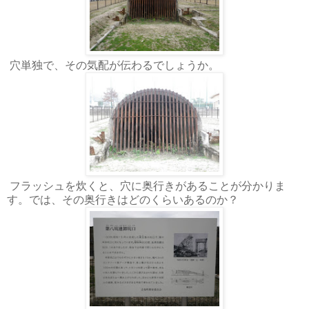
穴単独で、その気配が伝わるでしょうか。
フラッシュを炊くと、穴に奥行きがあることが分かりま
す。では、その奥行きはどのくらいあるのか？