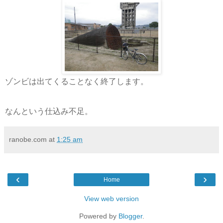
ゾンビは出てくることなく終了します。
なんという仕込み不足。
ranobe.com
at
1:25 am
‹
›
Home
View web version
Powered by
Blogger
.