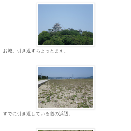
お城。引き返すちょっとまえ。
すでに引き返している道の浜辺。