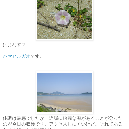
はまなす？
ハマヒルガオ
です。
体調は最悪でしたが、近場に綺麗な海があることが分った
のが今日の収獲です。アクセスしにくいけど。それである