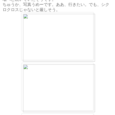
ちゅうか、写真うめーです。ああ、行きたい。でも、シク
ロクロスじゃないと厳しそう。