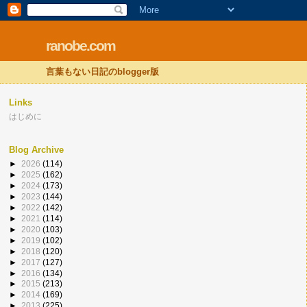
ranobe.com
言葉もない日記のblogger版
Links
はじめに
Blog Archive
►
2026
(114)
►
2025
(162)
►
2024
(173)
►
2023
(144)
►
2022
(142)
►
2021
(114)
►
2020
(103)
►
2019
(102)
►
2018
(120)
►
2017
(127)
►
2016
(134)
►
2015
(213)
►
2014
(169)
►
2013
(225)