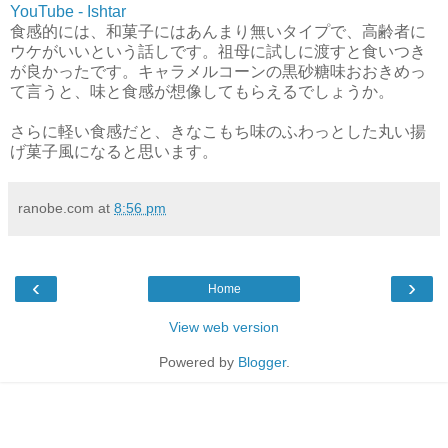
YouTube - Ishtar
食感的には、和菓子にはあんまり無いタイプで、高齢者に
ウケがいいという話しです。祖母に試しに渡すと食いつき
が良かったです。キャラメルコーンの黒砂糖味おおきめっ
て言うと、味と食感が想像してもらえるでしょうか。
さらに軽い食感だと、きなこもち味のふわっとした丸い揚
げ菓子風になると思います。
ranobe.com
at
8:56 pm
‹
›
Home
View web version
Powered by
Blogger
.