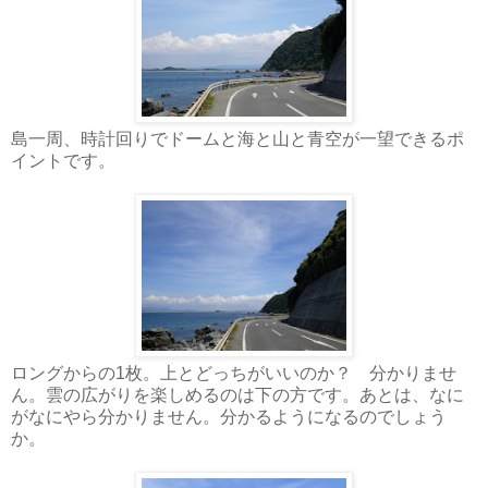
島一周、時計回りでドームと海と山と青空が一望できるポ
イントです。
ロングからの1枚。上とどっちがいいのか？ 分かりませ
ん。雲の広がりを楽しめるのは下の方です。あとは、なに
がなにやら分かりません。分かるようになるのでしょう
か。