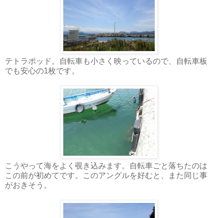
テトラポッド。自転車も小さく映っているので、自転車板
でも安心の1枚です。
こうやって海をよく覗き込みます。自転車ごと落ちたのは
この前が初めてです。このアングルを好むと、また同じ事
がおきそう。