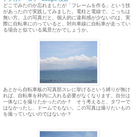
どこでみたのか忘れましたが「フレームを作る」という技
があったので実践してみました。電柱と電線で。こっちは
無い方。上の写真だと、個人的に違和感が少ないのは、実
際に自転車にのっていると、対向車線に自転車が走ってい
る場合と似ている風景だかでしょうか。
あとから自転車板の写真部スレに挙げるという縛りが無け
れば、自転車を枠内に入れる必要がなくなります。自分は
一体なにを撮りたかったのか？ そう考えると、タワーで
はなかったし、ドームでもない。この写真は撮りたいもの
を撮っていないのではないか？