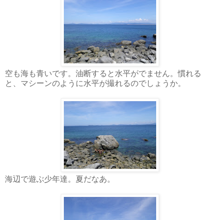
空も海も青いです。油断すると水平がでません。慣れる
と、マシーンのように水平が撮れるのでしょうか。
海辺で遊ぶ少年達。夏だなあ。