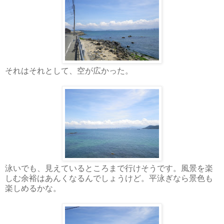
それはそれとして、空が広かった。
泳いでも、見えているところまで行けそうです。風景を楽
しむ余裕はあんくなるんでしょうけど。平泳ぎなら景色も
楽しめるかな。