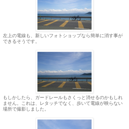
左上の電線も、新しいフォトショップなら簡単に消す事が
できるそうです。
もしかしたら、ガードレールもさくっと消せるのかもしれ
ません。これは、レタッチでなく、歩いて電線が映らない
場所で撮影しました。