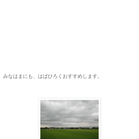
みなはまにも、はばひろくおすすめします。