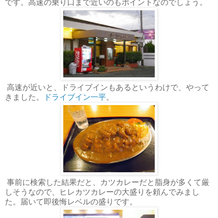
です。高速の乗り口まで近いのもポイントなのでしょう。
高速が近いと、ドライブインもあるというわけで、やって
きました。
ドライブイン一平
。
事前に検索した結果だと、カツカレーだと脂身が多くて厳
しそうなので、ヒレカツカレーの大盛りを頼んでみまし
た。届いて即後悔レベルの盛りです。