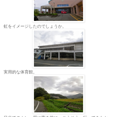
虹をイメージしたのでしょうか。
実用的な体育館。