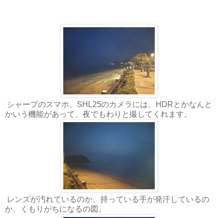
シャープのスマホ、SHL25のカメラには、HDRとかなんと
かいう機能があって、夜でもわりと撮してくれます。
レンズが汚れているのか、持っている手が発汗しているの
か、くもりがちになるの図。