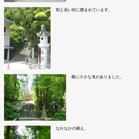
割と高い杉に囲まれています。
横に小さな滝がありました。
なかなかの構え。