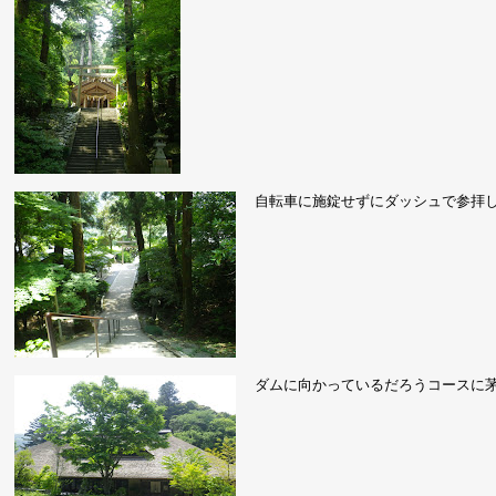
自転車に施錠せずにダッシュで参拝
ダムに向かっているだろうコースに