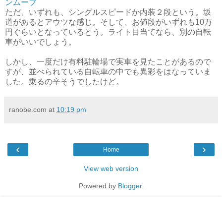
ンムーフ
ただ、いずれも、シングルスピードか内装２段という。坂
道があるとアウツな感じ。そして、お値段がいずれも10万
円ぐらいとなっているとう。ライト目当てなら、別の自転
車がいいでしょう。
しかし、一度だけ有料駐輪場で実車を見たことがあるので
すが、並べられている自転車の中でも異彩をはなっていま
した。乗るの辛そうでしたけど。
ranobe.com
at
10:19 pm
‹
›
Home
View web version
Powered by
Blogger
.