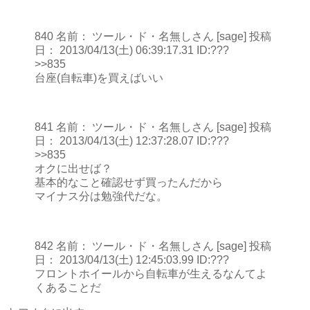
840 名前： ツール・ド・名無しさん [sage] 投稿
日： 2013/04/13(土) 06:39:17.31 ID:???
>>835
台座(自転車)を買えばいい
841 名前： ツール・ド・名無しさん [sage] 投稿
日： 2013/04/13(土) 12:37:28.07 ID:???
>>835
オクに出せば？
基本的なこと確認せず買ったんだから
マイナス分は勉強代だな。
842 名前： ツール・ド・名無しさん [sage] 投稿
日： 2013/04/13(土) 12:45:03.99 ID:???
フロントホイールから自転車が生えるなんてよ
くあることだ