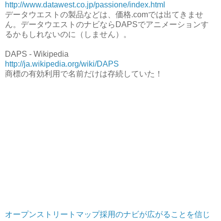
http://www.datawest.co.jp/passione/index.html
データウエストの製品などは、価格.comでは出てきませ
ん。データウエストのナビならDAPSでアニメーションす
るかもしれないのに（しません）。
DAPS - Wikipedia
http://ja.wikipedia.org/wiki/DAPS
商標の有効利用で名前だけは存続していた！
オープンストリートマップ採用のナビが広がることを信じ