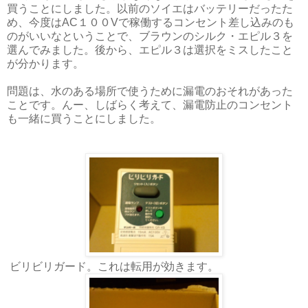
買うことにしました。以前のソイエはバッテリーだったた
め、今度はAC１００Vで稼働するコンセント差し込みのも
のがいいなということで、ブラウンのシルク・エピル３を
選んでみました。後から、エピル３は選択をミスしたこと
が分かります。
問題は、水のある場所で使うために漏電のおそれがあった
ことです。んー、しばらく考えて、漏電防止のコンセント
も一緒に買うことにしました。
ビリビリガード。これは転用が効きます。