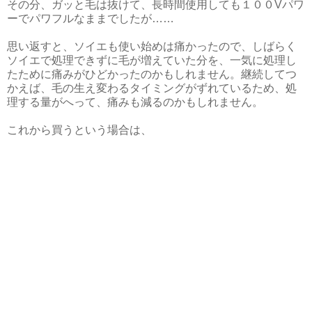
その分、ガッと毛は抜けて、長時間使用しても１００Vパワ
ーでパワフルなままでしたが……
思い返すと、ソイエも使い始めは痛かったので、しばらく
ソイエで処理できずに毛が増えていた分を、一気に処理し
たために痛みがひどかったのかもしれません。継続してつ
かえば、毛の生え変わるタイミングがずれているため、処
理する量がへって、痛みも減るのかもしれません。
これから買うという場合は、