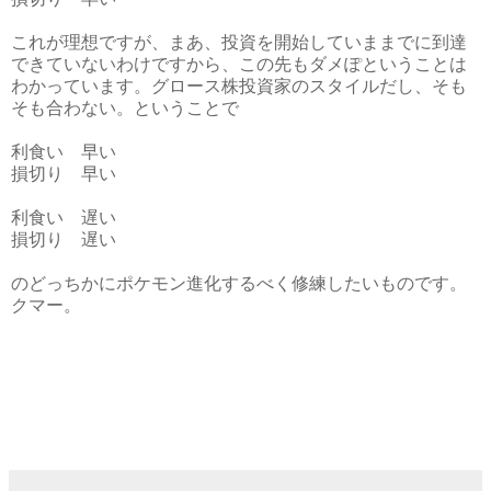
これが理想ですが、まあ、投資を開始していままでに到達
できていないわけですから、この先もダメぽということは
わかっています。グロース株投資家のスタイルだし、そも
そも合わない。ということで
利食い 早い
損切り 早い
利食い 遅い
損切り 遅い
のどっちかにポケモン進化するべく修練したいものです。
クマー。