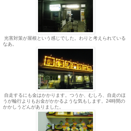
光害対策が屋根という感じでした。わりと考えられている
なあ。
自走するにも金はかかります。つうか、むしろ、自走のほ
うが輪行よりもお金がかかるような気もします。24時間の
かかしうどんがありました。