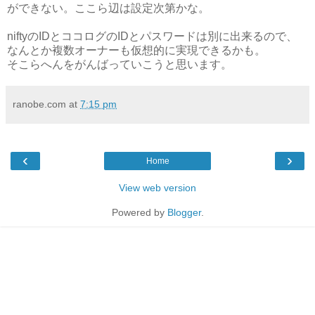
ができない。ここら辺は設定次第かな。
niftyのIDとココログのIDとパスワードは別に出来るので、
なんとか複数オーナーも仮想的に実現できるかも。
そこらへんをがんばっていこうと思います。
ranobe.com
at
7:15 pm
‹
›
Home
View web version
Powered by
Blogger
.