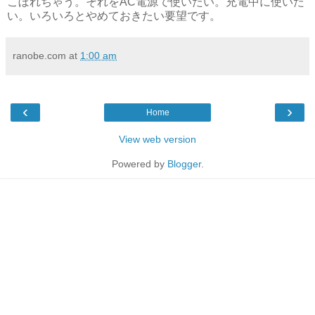
こぼれちゃう。それをAC電源で使いたい。充電中に使いた
い。いろいろとやめておきたい要望です。
ranobe.com
at
1:00 am
‹
›
Home
View web version
Powered by
Blogger
.