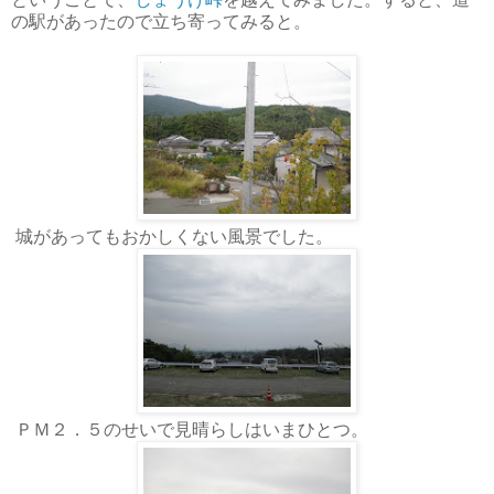
の駅があったので立ち寄ってみると。
城があってもおかしくない風景でした。
ＰＭ２．５のせいで見晴らしはいまひとつ。