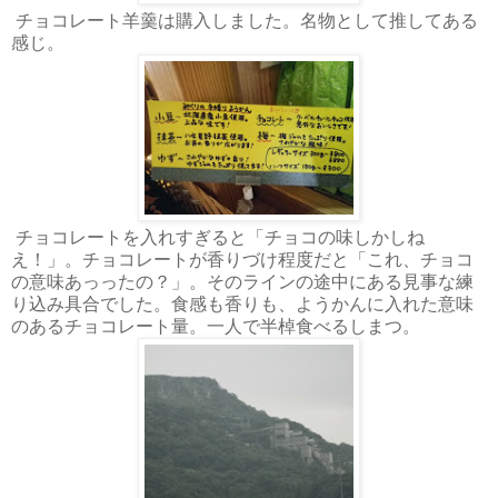
チョコレート羊羹は購入しました。名物として推してある
感じ。
チョコレートを入れすぎると「チョコの味しかしね
え！」。チョコレートが香りづけ程度だと「これ、チョコ
の意味あっったの？」。そのラインの途中にある見事な練
り込み具合でした。食感も香りも、ようかんに入れた意味
のあるチョコレート量。一人で半棹食べるしまつ。