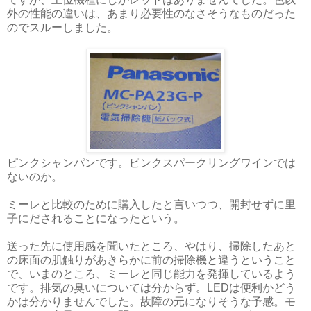
外の性能の違いは、あまり必要性のなさそうなものだった
のでスルーしました。
ピンクシャンパンです。ピンクスパークリングワインでは
ないのか。
ミーレと比較のために購入したと言いつつ、開封せずに里
子にだされることになったという。
送った先に使用感を聞いたところ、やはり、掃除したあと
の床面の肌触りがあきらかに前の掃除機と違うということ
で、いまのところ、ミーレと同じ能力を発揮しているよう
です。排気の臭いについては分からず。LEDは便利かどう
かは分かりませんでした。故障の元になりそうな予感。モ