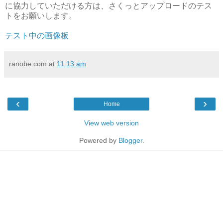
に協力していただける方は、さくっとアップロードのテス
トをお願いします。
テスト中の画像板
ranobe.com
at
11:13 am
‹
›
Home
View web version
Powered by
Blogger
.