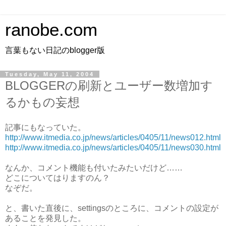
ranobe.com
言葉もない日記のblogger版
Tuesday, May 11, 2004
BLOGGERの刷新とユーザー数増加す
るかもの妄想
記事にもなっていた。
http://www.itmedia.co.jp/news/articles/0405/11/news012.html
http://www.itmedia.co.jp/news/articles/0405/11/news030.html
なんか、コメント機能も付いたみたいだけど……
どこについてはりますのん？
なぞだ。
と、書いた直後に、settingsのところに、コメントの設定が
あることを発見した。