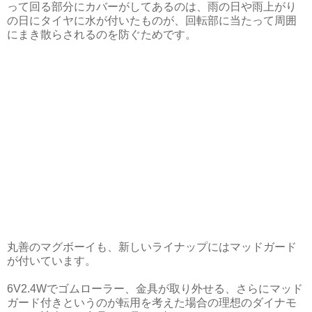
って回る部分にカバーがしてあるのは、雨の日や雨上がり
の日にタイヤに水が付いたものが、回転部に当たって周囲
にまき散らされるのを防ぐためです。
丸善のマグボーイも、新しいライナップにはマッドガード
が付いています。
6V2.4Wでゴムローラー、金具が取り外せる、さらにマッド
ガード付きというのが転用を考えた場合の理想のダイナモ